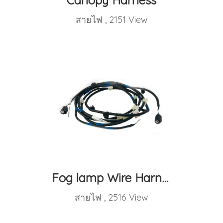
Canopy Harness
สายไฟ
,
2151 View
Fog lamp Wire Harness
สายไฟ
,
2516 View