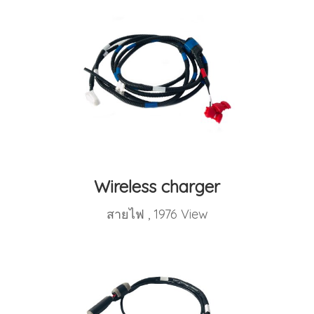
Wireless charger
สายไฟ
,
1976 View