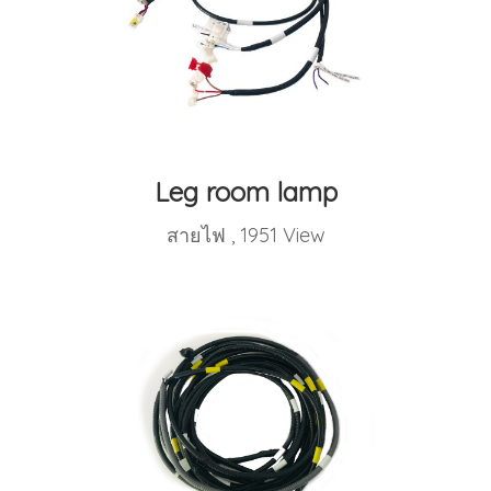
Leg room lamp
สายไฟ
,
1951 View