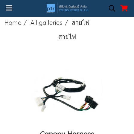
Home
All galleries
สายไฟ
สายไฟ