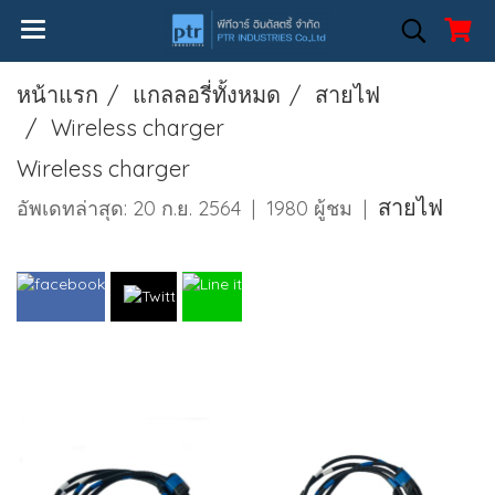
หน้าแรก
แกลลอรี่ทั้งหมด
สายไฟ
Wireless charger
Wireless charger
สายไฟ
อัพเดทล่าสุด: 20 ก.ย. 2564
|
1980 ผู้ชม
|