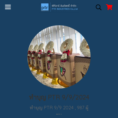
ทำบุญ PTR 9/9/2024
ทำบุญ PTR 9/9 2024
,
987 ผู้
ชม